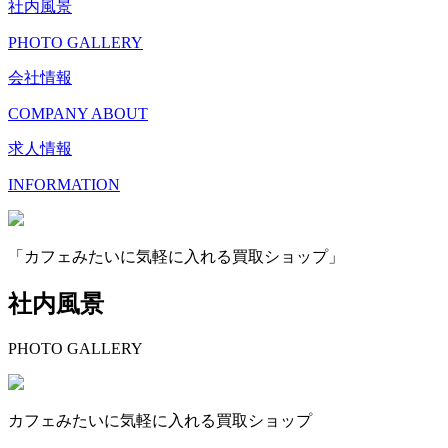
社内風景
PHOTO GALLERY
会社情報
COMPANY ABOUT
求人情報
INFORMATION
「カフェみたいに気軽に入れる買取ショップ」
社内風景
PHOTO GALLERY
カフェみたいに気軽に入れる買取ショップ