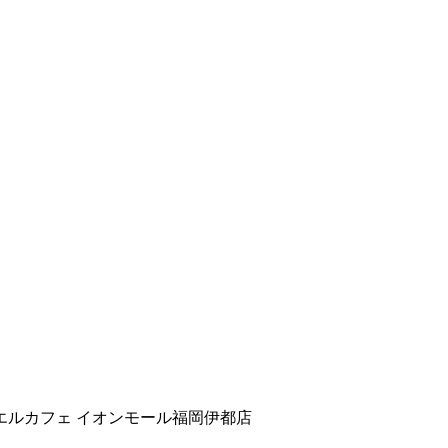
エルカフェ イオンモール福岡伊都店