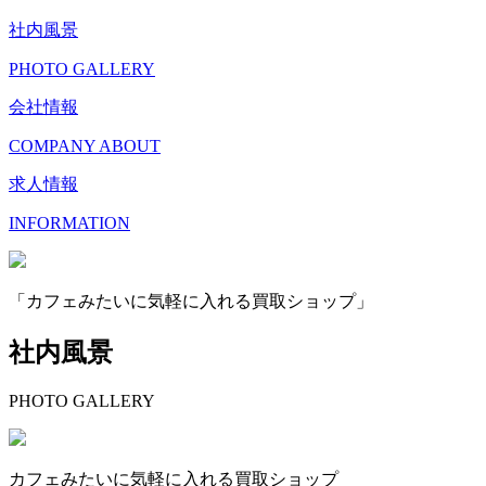
社内風景
PHOTO GALLERY
会社情報
COMPANY ABOUT
求人情報
INFORMATION
「カフェみたいに気軽に入れる買取ショップ」
社内風景
PHOTO GALLERY
カフェみたいに気軽に入れる買取ショップ