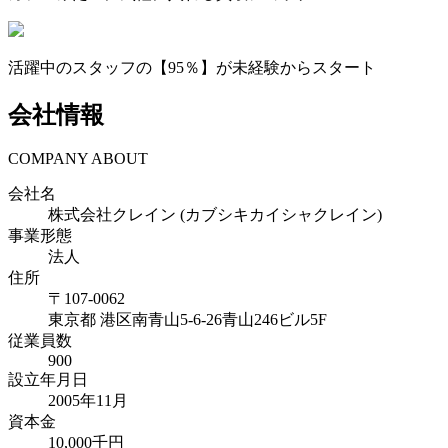
活躍中のスタッフの【95％】が未経験からスタート
会社情報
COMPANY ABOUT
会社名
株式会社クレイン (カブシキカイシャクレイン)
事業形態
法人
住所
〒
107-0062
東京都
港区南青山5-6-26青山246ビル5F
従業員数
900
設立年月日
2005年11月
資本金
10,000千円