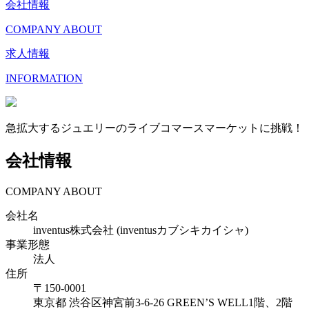
会社情報
COMPANY ABOUT
求人情報
INFORMATION
急拡大するジュエリーのライブコマースマーケットに挑戦！
会社情報
COMPANY ABOUT
会社名
inventus株式会社 (inventusカブシキカイシャ)
事業形態
法人
住所
〒
150-0001
東京都
渋谷区神宮前3-6-26 GREEN’S WELL1階、2階