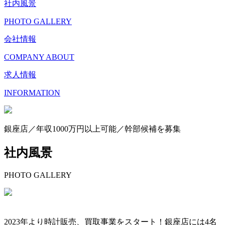
社内風景
PHOTO GALLERY
会社情報
COMPANY ABOUT
求人情報
INFORMATION
銀座店／年収1000万円以上可能／幹部候補を募集
社内風景
PHOTO GALLERY
2023年より時計販売、買取事業をスタート！銀座店には4名