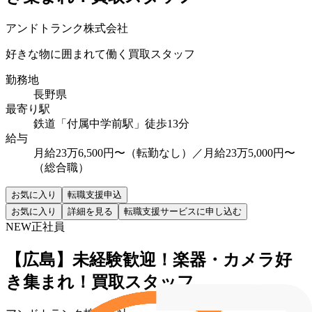
アンドトランク株式会社
好きな物に囲まれて働く買取スタッフ
勤務地
長野県
最寄り駅
鉄道「付属中学前駅」徒歩13分
給与
月給23万6,500円〜（転勤なし）／月給23万5,000円〜
（総合職）
お気に入り
転職支援申込
お気に入り
詳細を見る
転職支援サービスに申し込む
NEW
正社員
【広島】未経験歓迎！楽器・カメラ好
き集まれ！買取スタッフ