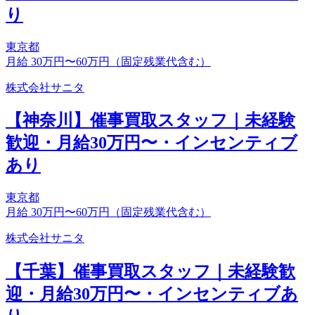
り
東京都
月給 30万円〜60万円（固定残業代含む）
株式会社サニタ
【神奈川】催事買取スタッフ｜未経験
歓迎・月給30万円〜・インセンティブ
あり
東京都
月給 30万円〜60万円（固定残業代含む）
株式会社サニタ
【千葉】催事買取スタッフ｜未経験歓
迎・月給30万円〜・インセンティブあ