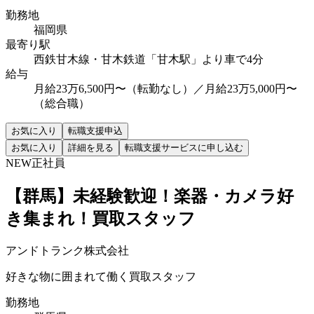
勤務地
福岡県
最寄り駅
西鉄甘木線・甘木鉄道「甘木駅」より車で4分
給与
月給23万6,500円〜（転勤なし）／月給23万5,000円〜
（総合職）
お気に入り
転職支援申込
お気に入り
詳細を見る
転職支援サービスに申し込む
NEW
正社員
【群馬】未経験歓迎！楽器・カメラ好
き集まれ！買取スタッフ
アンドトランク株式会社
好きな物に囲まれて働く買取スタッフ
勤務地