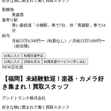
好きな物に囲まれて働く買取スタッフ
勤務地
青森県
最寄り駅
青い森鉄道「小柳駅」車で7分、JR「青森駅」車で14
分
給与
月給23万6,500円〜（転勤なし）／月給23万5,000円〜
（総合職）
お気に入り
転職支援申込
お気に入り
詳細を見る
転職支援サービスに申し込む
NEW
正社員
【福岡】未経験歓迎！楽器・カメラ好
き集まれ！買取スタッフ
アンドトランク株式会社
好きな物に囲まれて働く買取スタッフ