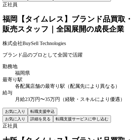
正社員
福岡【タイムレス】ブランド品買取・
販売スタッフ｜全国展開の成長企業
株式会社BuySell Technologies
ブランド品のプロとして全国で活躍
勤務地
福岡県
最寄り駅
各配属店舗の最寄り駅（配属先により異なる）
給与
月給23万円〜35万円（経験・スキルにより優遇）
お気に入り
転職支援申込
お気に入り
詳細を見る
転職支援サービスに申し込む
正社員