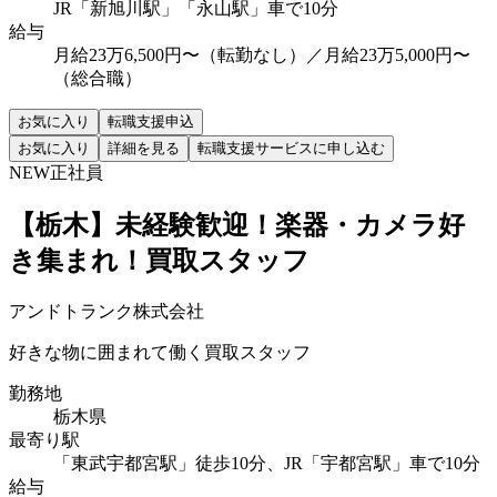
JR「新旭川駅」「永山駅」車で10分
給与
月給23万6,500円〜（転勤なし）／月給23万5,000円〜
（総合職）
お気に入り
転職支援申込
お気に入り
詳細を見る
転職支援サービスに申し込む
NEW
正社員
【栃木】未経験歓迎！楽器・カメラ好
き集まれ！買取スタッフ
アンドトランク株式会社
好きな物に囲まれて働く買取スタッフ
勤務地
栃木県
最寄り駅
「東武宇都宮駅」徒歩10分、JR「宇都宮駅」車で10分
給与