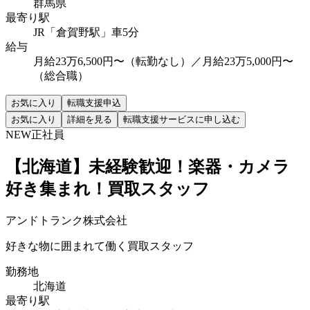
群馬県
最寄り駅
JR「倉賀野駅」車5分
給与
月給23万6,500円〜（転勤なし）／月給23万5,000円〜
（総合職）
お気に入り
転職支援申込
お気に入り
詳細を見る
転職支援サービスに申し込む
NEW
正社員
【北海道】未経験歓迎！楽器・カメラ
好き集まれ！買取スタッフ
アンドトランク株式会社
好きな物に囲まれて働く買取スタッフ
勤務地
北海道
最寄り駅