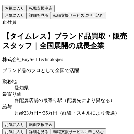
お気に入り
転職支援申込
お気に入り
詳細を見る
転職支援サービスに申し込む
正社員
【タイムレス】ブランド品買取・販売
スタッフ｜全国展開の成長企業
株式会社BuySell Technologies
ブランド品のプロとして全国で活躍
勤務地
愛知県
最寄り駅
各配属店舗の最寄り駅（配属先により異なる）
給与
月給23万円〜35万円（経験・スキルにより優遇）
お気に入り
転職支援申込
お気に入り
詳細を見る
転職支援サービスに申し込む